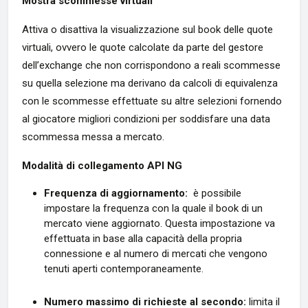
Mostra scommesse virtuali
Attiva o disattiva la visualizzazione sul book delle quote
virtuali, ovvero le quote calcolate da parte del gestore
dell’exchange che non corrispondono a reali scommesse
su quella selezione ma derivano da calcoli di equivalenza
con le scommesse effettuate su altre selezioni fornendo
al giocatore migliori condizioni per soddisfare una data
scommessa messa a mercato.
Modalità di collegamento API NG
Frequenza di aggiornamento:
è possibile
impostare la frequenza con la quale il book di un
mercato viene aggiornato. Questa impostazione va
effettuata in base alla capacità della propria
connessione e al numero di mercati che vengono
tenuti aperti contemporaneamente.
Numero massimo di richieste al secondo:
limita il