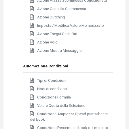
Azione Piazza Scommessa Condizionata
Azione Cancella Scommessa
Azione Dutching
Imposta / Modifica Valore Memorizzato
Azione Esegui Cash Out
Azione Void
Azione Mostra Messaggio
Automazione Condizioni
Tipi di Condizioni
Nodi di condizioni
Condizione Formula
Valore Quota della Selezione
Condizione Ampiezza Spead punta/banca
del book
Condizione Percentuale book del mercato