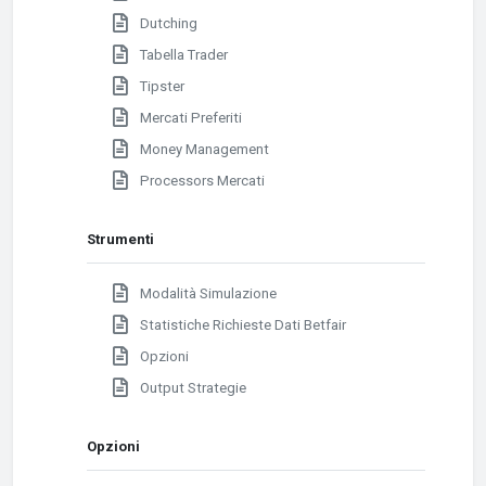
Dutching
Tabella Trader
Tipster
Mercati Preferiti
Money Management
Processors Mercati
Strumenti
Modalità Simulazione
Statistiche Richieste Dati Betfair
Opzioni
Output Strategie
Opzioni