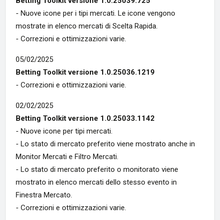
Betting Toolkit versione 1.0.25039.725
- Nuove icone per i tipi mercati. Le icone vengono
mostrate in elenco mercati di Scelta Rapida.
- Correzioni e ottimizzazioni varie.
05/02/2025
Betting Toolkit versione 1.0.25036.1219
- Correzioni e ottimizzazioni varie.
02/02/2025
Betting Toolkit versione 1.0.25033.1142
- Nuove icone per tipi mercati.
- Lo stato di mercato preferito viene mostrato anche in
Monitor Mercati e Filtro Mercati.
- Lo stato di mercato preferito o monitorato viene
mostrato in elenco mercati dello stesso evento in
Finestra Mercato.
- Correzioni e ottimizzazioni varie.