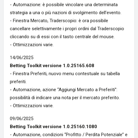
- Automazione: è possibile vincolare una determinata
strategia a una o più nazioni di svolgimento dell’evento.
- Finestra Mercato, Traderscopio: è ora possibile
cancellare selettivamente i propri ordini dal Traderscopio
cliccando su di essi con il tasto centrale del mouse.
- Ottimizzazioni varie.
14/06/2025
Betting Toolkit versione 1.0.25165.608
- Finestra Preferiti, nuovo menu contestuale su tabella
preferiti.
- Automazione, azione “Aggiungi Mercato a Preferiti”:
possibilità di indicare una nota per il mercato preferito.
- Ottimizzazioni varie.
09/06/2025
Betting Toolkit versione 1.0.25160.1080
- Automazione, condizioni “Profitto / Perdita Potenziale” e