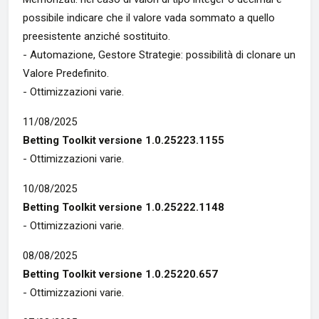
possibile indicare che il valore vada sommato a quello
preesistente anziché sostituito.
- Automazione, Gestore Strategie: possibilità di clonare un
Valore Predefinito.
- Ottimizzazioni varie.
11/08/2025
Betting Toolkit versione 1.0.25223.1155
- Ottimizzazioni varie.
10/08/2025
Betting Toolkit versione 1.0.25222.1148
- Ottimizzazioni varie.
08/08/2025
Betting Toolkit versione 1.0.25220.657
- Ottimizzazioni varie.