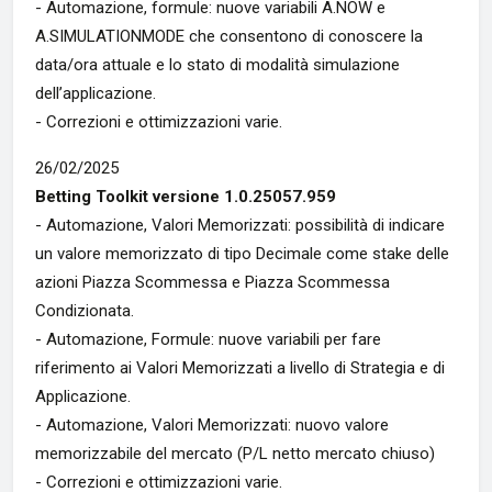
- Automazione, formule: nuove variabili A.NOW e
A.SIMULATIONMODE che consentono di conoscere la
data/ora attuale e lo stato di modalità simulazione
dell’applicazione.
- Correzioni e ottimizzazioni varie.
26/02/2025
Betting Toolkit versione 1.0.25057.959
- Automazione, Valori Memorizzati: possibilità di indicare
un valore memorizzato di tipo Decimale come stake delle
azioni Piazza Scommessa e Piazza Scommessa
Condizionata.
- Automazione, Formule: nuove variabili per fare
riferimento ai Valori Memorizzati a livello di Strategia e di
Applicazione.
- Automazione, Valori Memorizzati: nuovo valore
memorizzabile del mercato (P/L netto mercato chiuso)
- Correzioni e ottimizzazioni varie.