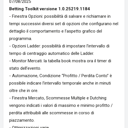
07/08/2025
Betting Toolkit versione 1.0.25219.1184
- Finestra Opzioni: possibilità di salvare e richiamare in
tempi successivi diversi set di opzioni che configurano nel
dettaglio il comportamento e l’aspetto grafico del
programma.
- Opzioni Ladder: possibilità di impostare l’intervallo di
tempo di centraggio automatico delle Ladder.
- Monitor Mercati: la tabella book mostra ora il timer di
stato dell’evento.
- Automazione, Condizione “Profitto / Perdita Conto” è
possibile indicare l’intervallo temporale anche in minuti
oltre che in ore.
- Finestra Mercato, Scommesse Multiple e Dutching:
vengono indicati i valori di massimo e minimo profitto /
perdita attribuibili alle scommesse in corso di
piazzamento.
- Ottimizzazioni varie.