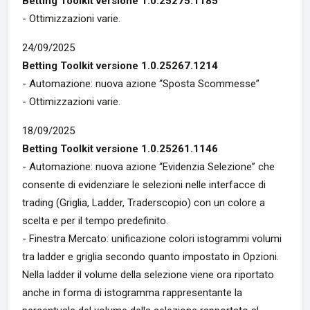
Betting Toolkit versione 1.0.25275.1185
- Ottimizzazioni varie.
24/09/2025
Betting Toolkit versione 1.0.25267.1214
- Automazione: nuova azione “Sposta Scommesse”
- Ottimizzazioni varie.
18/09/2025
Betting Toolkit versione 1.0.25261.1146
- Automazione: nuova azione “Evidenzia Selezione” che
consente di evidenziare le selezioni nelle interfacce di
trading (Griglia, Ladder, Traderscopio) con un colore a
scelta e per il tempo predefinito.
- Finestra Mercato: unificazione colori istogrammi volumi
tra ladder e griglia secondo quanto impostato in Opzioni.
Nella ladder il volume della selezione viene ora riportato
anche in forma di istogramma rappresentante la