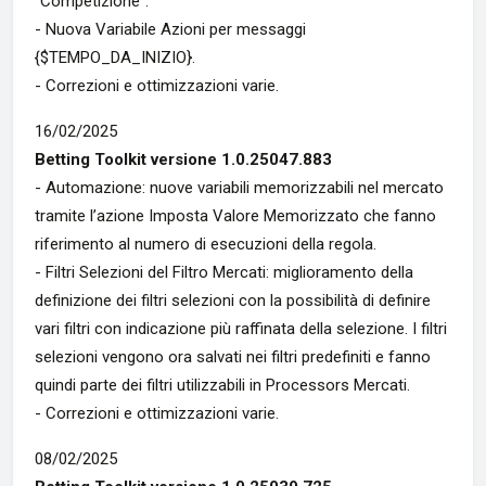
“Competizione”.
- Nuova Variabile Azioni per messaggi
{$TEMPO_DA_INIZIO}.
- Correzioni e ottimizzazioni varie.
16/02/2025
Betting Toolkit versione 1.0.25047.883
- Automazione: nuove variabili memorizzabili nel mercato
tramite l’azione Imposta Valore Memorizzato che fanno
riferimento al numero di esecuzioni della regola.
- Filtri Selezioni del Filtro Mercati: miglioramento della
definizione dei filtri selezioni con la possibilità di definire
vari filtri con indicazione più raffinata della selezione. I filtri
selezioni vengono ora salvati nei filtri predefiniti e fanno
quindi parte dei filtri utilizzabili in Processors Mercati.
- Correzioni e ottimizzazioni varie.
08/02/2025