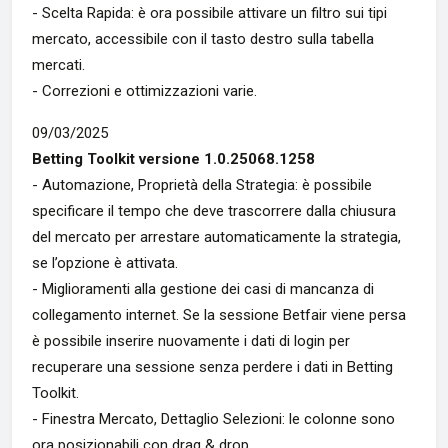
- Scelta Rapida: è ora possibile attivare un filtro sui tipi
mercato, accessibile con il tasto destro sulla tabella
mercati.
- Correzioni e ottimizzazioni varie.
09/03/2025
Betting Toolkit versione 1.0.25068.1258
- Automazione, Proprietà della Strategia: è possibile
specificare il tempo che deve trascorrere dalla chiusura
del mercato per arrestare automaticamente la strategia,
se l’opzione è attivata.
- Miglioramenti alla gestione dei casi di mancanza di
collegamento internet. Se la sessione Betfair viene persa
è possibile inserire nuovamente i dati di login per
recuperare una sessione senza perdere i dati in Betting
Toolkit.
- Finestra Mercato, Dettaglio Selezioni: le colonne sono
ora posizionabili con drag & drop.