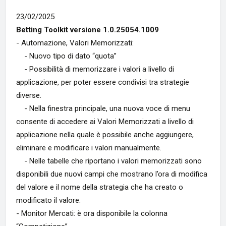
23/02/2025
Betting Toolkit versione 1.0.25054.1009
- Automazione, Valori Memorizzati:
- Nuovo tipo di dato “quota”
- Possibilità di memorizzare i valori a livello di
applicazione, per poter essere condivisi tra strategie
diverse.
- Nella finestra principale, una nuova voce di menu
consente di accedere ai Valori Memorizzati a livello di
applicazione nella quale è possibile anche aggiungere,
eliminare e modificare i valori manualmente.
- Nelle tabelle che riportano i valori memorizzati sono
disponibili due nuovi campi che mostrano l’ora di modifica
del valore e il nome della strategia che ha creato o
modificato il valore.
- Monitor Mercati: è ora disponibile la colonna