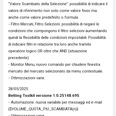
“Valore Scambiato della Selezione”: possibilità di indicare il
valore di riferimento non solo come valore fisso ma
anche come valore predefinito o formula.
- Filtro Mercati, Filtro Selezioni: possibilità di negare le
condizioni che compongono il filtro selezioni aumentando
quindi la flessibilità delle condizioni impostabili. Possibilità
di indicare filtri in relazione tra loro anche tramite
operatore logico OR oltre che AND (situazione
precedente).
- Monitor Menu, nuovo comando per chiudere finestra
mercato del mercato selezionato da menu contestuale.
- Ottimizzazioni varie.
28/05/2025
Betting Toolkit versione 1.0.25148.695
- Automazione: nuova variabile per messaggi ed e-mail:
{$VOLUME_QUOTA_PIU_SCAMBIATA(n)}
- Ottimizzazioni varie.