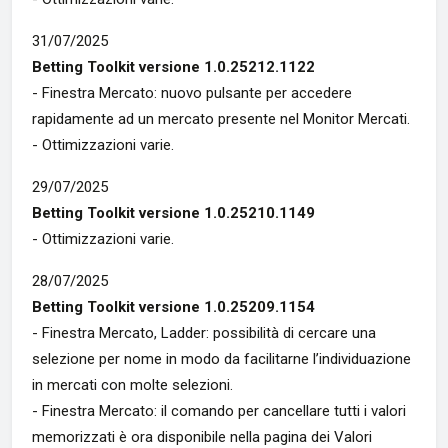
31/07/2025
Betting Toolkit versione 1.0.25212.1122
- Finestra Mercato: nuovo pulsante per accedere
rapidamente ad un mercato presente nel Monitor Mercati.
- Ottimizzazioni varie.
29/07/2025
Betting Toolkit versione 1.0.25210.1149
- Ottimizzazioni varie.
28/07/2025
Betting Toolkit versione 1.0.25209.1154
- Finestra Mercato, Ladder: possibilità di cercare una
selezione per nome in modo da facilitarne l’individuazione
in mercati con molte selezioni.
- Finestra Mercato: il comando per cancellare tutti i valori
memorizzati è ora disponibile nella pagina dei Valori