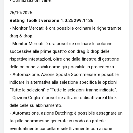
- Ottimizzazioni varie.
26/10/2025
Betting Toolkit versione 1.0.25299.1136
- Monitor Mercati: è ora possibile ordinare le righe tramite
drag & drop.
- Monitor Mercati: è ora possibile ordinare le colonne
successive alle prime quattro con drag & drop delle
rispettive intestazioni, oltre che dalla finestra di gestione
delle colonne visibili come già possibile in precedenza.
- Automazione, Azione Sposta Scommesse: è possibile
indicare in alternativa alla selezione specifica le opzioni
“Tutte le selezioni” e “Tutte le selezioni tranne indicata”.
- Opzioni Griglia: è possibile attivare o disattivare il blink
delle celle su abbinamento.
- Automazione, azione Dutching: è possibile assegnare un
tag alle scommesse generate in modo da poterle
eventualmente cancellare selettivamente con azione