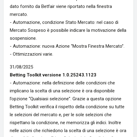
dato fornito da Betfair viene riportato nella finestra
mercato.
- Automazione, condizione Stato Mercato: nel caso di
Mercato Sospeso è possibile indicare la motivazione della
sospensione.
- Automazione: nuova Azione “Mostra Finestra Mercato”.
- Ottimizzazioni varie.
31/08/2025
Betting Toolkit versione 1.0.25243.1123
- Automazione: nella definizione delle condizioni che
implicano la scelta di una selezione è ora disponibile
l’opzione “Qualsiasi selezione”. Grazie a questa opzione
Betting Toolkit verifica il rispetto della condizione su tutte
le selezioni del mercato e, per le sole selezioni che
rispettano la condizione, ne memorizza gli indici. Inoltre
nelle azioni che richiedono la scelta di una selezione è ora